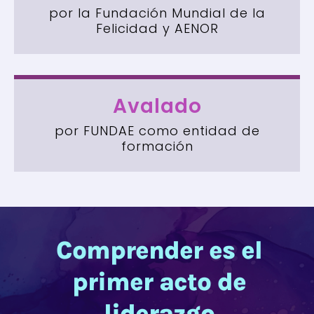
por la Fundación Mundial de la
Felicidad y AENOR
Avalado
por FUNDAE como entidad de
formación
Comprender es el
primer acto de
liderazgo