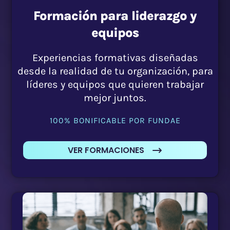
Formación para liderazgo y
equipos
Experiencias formativas diseñadas
desde la realidad de tu organización, para
líderes y equipos que quieren trabajar
mejor juntos.
100% BONIFICABLE POR FUNDAE
VER FORMACIONES