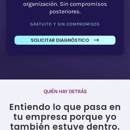
organización. Sin compromisos
posteriores.
GRATUITO Y SIN COMPROMISOS
SOLICITAR DIAGNÓSTICO
QUIÉN HAY DETRÁS
Entiendo lo que pasa en
tu empresa porque yo
también estuve dentro.