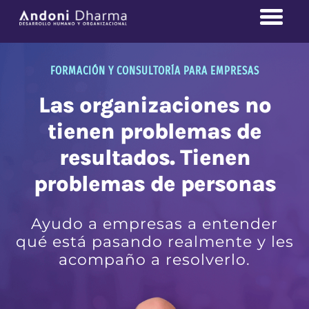
FORMACIÓN Y CONSULTORÍA PARA EMPRESAS
Las organizaciones no
tienen problemas de
resultados. Tienen
problemas de personas
Ayudo a empresas a entender
qué está pasando realmente y les
acompaño a resolverlo.