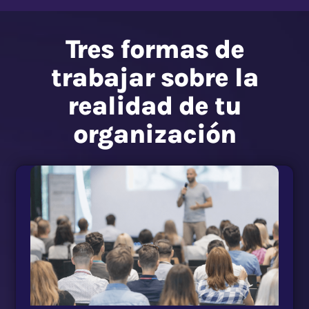
Tres formas de
trabajar sobre la
realidad de tu
organización