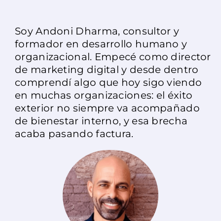
Soy Andoni Dharma, consultor y
formador en desarrollo humano y
organizacional. Empecé como director
de marketing digital y desde dentro
comprendí algo que hoy sigo viendo
en muchas organizaciones: el éxito
exterior no siempre va acompañado
de bienestar interno, y esa brecha
acaba pasando factura.