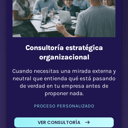
Consultoría estratégica
organizacional
Cuando necesitas una mirada externa y
neutral que entienda qué está pasando
de verdad en tu empresa antes de
proponer nada.
PROCESO PERSONALIZADO
VER CONSULTORÍA