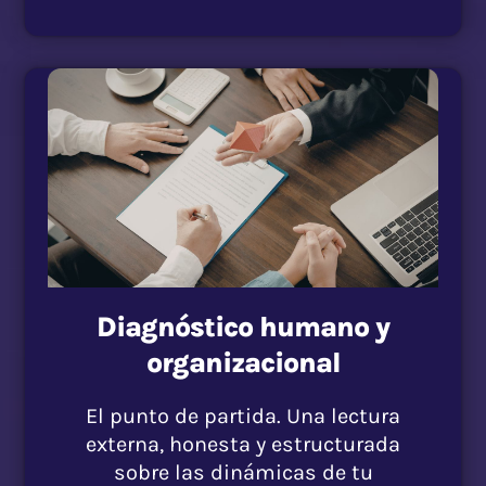
Diagnóstico humano y
organizacional
El punto de partida. Una lectura
externa, honesta y estructurada
sobre las dinámicas de tu