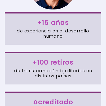
+15 años
de experiencia en el desarrollo
humano
+100 retiros
de transformación facilitados en
distintos paÍses
Acreditado